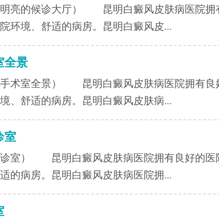
敞明亮的候诊大厅） 昆明白癜风皮肤病医院拥
院环境、舒适的病房。昆明白癜风皮...
室全景
术室全景） 昆明白癜风皮肤病医院拥有良
境、舒适的病房。昆明白癜风皮肤病...
诊室
家诊室） 昆明白癜风皮肤病医院拥有良好的医
适的病房。昆明白癜风皮肤病医院拥...
室