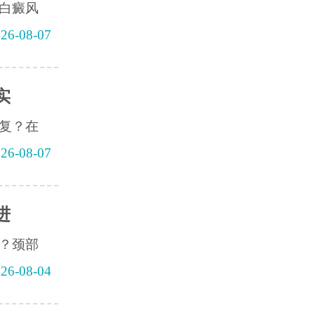
白癜风
26-08-07
实
复？在
26-08-07
进
？颈部
26-08-04