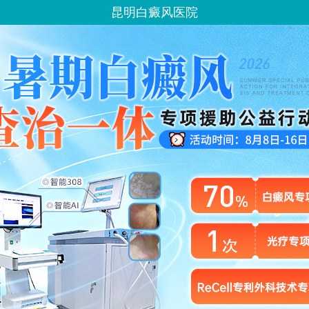
昆明白癜风医院