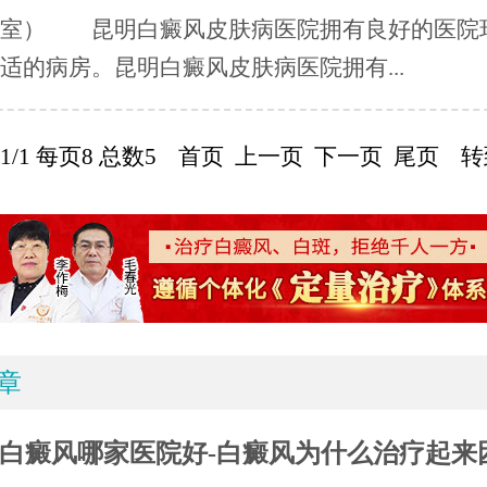
术室） 昆明白癜风皮肤病医院拥有良好的医院
适的病房。昆明白癜风皮肤病医院拥有...
1/1 每页8 总数5 首页 上一页 下一页 尾页 转
章
白癜风哪家医院好-白癜风为什么治疗起来