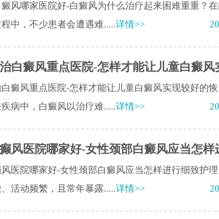
白癜风哪家医院好-白癜风为什么治疗起来困难重重？在
程中，不少患者会遭遇难.....
详情>>
20
治白癜风重点医院-怎样才能让儿童白癜风
治白癜风重点医院-怎样才能让儿童白癜风实现较好的恢
疾病中，白癜风以治疗难.....
详情>>
20
癫风医院哪家好-女性颈部白癜风应当怎样
癫风医院哪家好-女性颈部白癜风应当怎样进行细致护理
、活动频繁，且常年暴露.....
详情>>
20