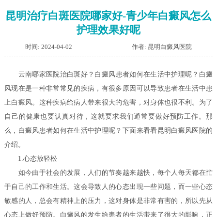
昆明治疗白斑医院哪家好-青少年白癜风怎么
护理效果好呢
时间: 2024-04-02
作者: 昆明白癜风医院
云南哪家医院治白斑好？白癜风患者如何在生活中护理呢？
白癜
风现在是一种非常常见的疾病，有很多原因可以导致患者在生活中患
上白癜风。这种疾病给病人带来很大的危害，对身体也很不利。为了
自己的健康也要认真对待，这就要求我们通常要做好预防工作。那
么，白癜风患者如何在生活中护理呢？下面来看看昆明白癜风医院的
介绍。
1.心态放轻松
如今由于社会的发展，人们的节奏越来越快，每个人每天都在忙
于自己的工作和生活。这会导致人的心态出现一些问题，而一些心态
敏感的人，总会有精神上的压力，这对身体是非常有害的，所以先从
心态上做好预防。白癜风的发生给患者的生活带来了很大的影响，正