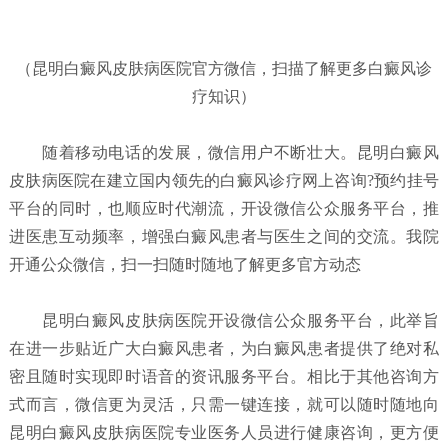
（昆明白癜风皮肤病医院官方微信，扫描了解更多白癜风诊
疗知识）
随着移动电话的发展，微信用户不断壮大。昆明白癜风
皮肤病医院在建立国内领先的白癜风诊疗网上咨询?预约挂号
平台的同时，也顺应时代潮流，开设微信公众服务平台，推
进医患互动频率，增强白癜风患者与医生之间的交流。我院
开通公众微信，扫一扫随时随地了解更多官方动态
昆明白癜风皮肤病医院开设微信公众服务平台，此举旨
在进一步贴近广大白癜风患者，为白癜风患者提供了绝对私
密且随时实现即时语音的资讯服务平台。相比于其他咨询方
式而言，微信更为灵活，只需一键连接，就可以随时随地向
昆明白癜风皮肤病医院专业医务人员进行健康咨询，更方便