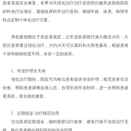
患者直接完全康复，冬季28天强化治疗治疗是昆明白癜风皮肤病医院
的特色疗法项目，遵循临床科学治疗原则、根据年龄、体质、病情等
特点定制个体化治疗方案。
黑色素细胞位于表皮基底层，正常皮肤新陈代谢大概在28天，大
部分患者通过强化治疗，大约28天可以看到长出黑色素岛，根据患者
个体和病情程度不同，存在一定的差异。
1、专业护理全天候
强化治疗期间，医院可为每位患者提供专业护理，规范患者生活
饮食。帮助患者调整自身心态，合理安排作息时间，进一步帮助患者
更系统，更全面的康复。
2、定期巡诊 治疗规范合理
主任医师定期巡诊，随时观察治疗效果，避免疗效不佳或治疗无
效，每位患者都会得到医护的专业护理。