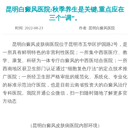
昆明白癜风医院:秋季养生是关键,重点应在
三个“调”。
时间: 2022-08-23
作者: 昆明白癜风医院
昆明白癜风皮肤病医院位于昆明市五华区护国路2号，是
一所具有鲜明特色的非营利性医院；一所集中西医医疗、教
学、康复、科研为一体专疗白癜风的中西医结合医院；一所
西南地区获卫生部门认证通过“细胞复色疗法”的定点技术推
广医院；一所经卫生部严格审批的规范化、系统化、专业化
的标准示范治疗医院，也是目前云南省投资大的白癜风治疗
专科医院。我院开通公众微信，扫一扫随时随地了解更多官
方动态
（昆明白癜风皮肤病医院内部环境）