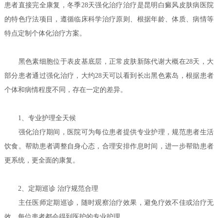
患者直接完全康复，冬季28天强化治疗治疗是昆明白癜风皮肤病医院
的特色疗法项目，遵循临床科学治疗原则、根据年龄、体质、病情等
特点定制个体化治疗方案。
黑色素细胞位于表皮基底层，正常皮肤新陈代谢大概在28天，大
部分患者通过强化治疗，大约28天可以看到长出黑色素岛，根据患者
个体和病情程度不同，存在一定的差异。
1、专业护理全天候
强化治疗期间，医院可为每位患者提供专业护理，规范患者生活
饮食。帮助患者调整自身心态，合理安排作息时间，进一步帮助患者
更系统，更全面的康复。
2、定期巡诊 治疗规范合理
主任医师定期巡诊，随时观察治疗效果，避免疗效不佳或治疗无
效，每位患者都会得到医护的专业护理。