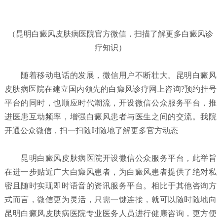
（昆明白癜风皮肤病医院官方微信，扫描了解更多白癜风诊
疗知识）
随着移动电话的发展，微信用户不断壮大。昆明白癜风
皮肤病医院在建立国内领先的白癜风诊疗网上咨询?预约挂号
平台的同时，也顺应时代潮流，开设微信公众服务平台，推
进医患互动频率，增强白癜风患者与医生之间的交流。我院
开通公众微信，扫一扫随时随地了解更多官方动态
昆明白癜风皮肤病医院开设微信公众服务平台，此举旨
在进一步贴近广大白癜风患者，为白癜风患者提供了绝对私
密且随时实现即时语音的资讯服务平台。相比于其他咨询方
式而言，微信更为灵活，只需一键连接，就可以随时随地向
昆明白癜风皮肤病医院专业医务人员进行健康咨询，更方便