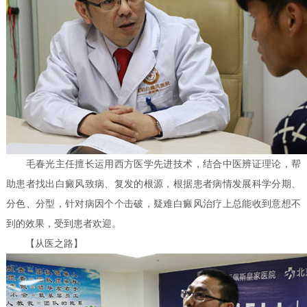
毛春光主任擅长运用西方医学先进技术，结合中医辨证理论，帮
助患者找出白癜风致病、复发的根源，根据患者病情发展科学分期、
分色、分型，针对病因个个击破，疑难白癜风治疗上总能收到意想不
到的效果，受到患者欢迎。
【从医之路】