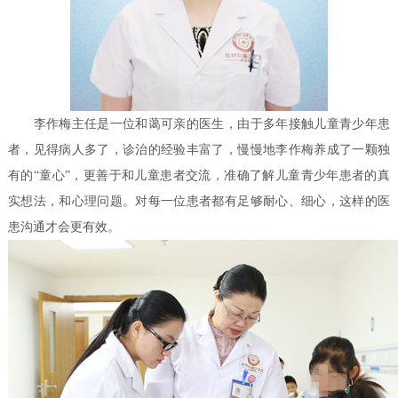
李作梅主任是一位和蔼可亲的医生，由于多年接触儿童青少年患
者，见得病人多了，诊治的经验丰富了，慢慢地李作梅养成了一颗独
有的“童心”，更善于和儿童患者交流，准确了解儿童青少年患者的真
实想法，和心理问题。对每一位患者都有足够耐心、细心，这样的医
患沟通才会更有效。