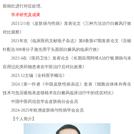
斑病灶进行对症处理。
学术研究及成果
2021/2/1在《皮肤病与性病》发表论文《三种方法治疗白癜风疗效
对比观察》
2021年在《临床医药文献电子杂志》第8卷第47期发表论文《百棱
针配合308准分子激光用于头面部白癜风的临床疗效》
2023.4在《医药卫生》发表论文《长期应用阿维A治疗银屑病与未
应用过此类药物患者在中医治疗后对比效果》
2023.12主编《全科医学概论》
2024.1第一作者《中国皮肤性病杂志》发表《细胞自体体外再生
技术与负压吸疱表皮移植术在白癜风临床治疗中的优劣对比》
中国中医药信息学会皮肤病分会会员
2024-2025年欧洲皮肤病与性病学会会员
【个人简介】