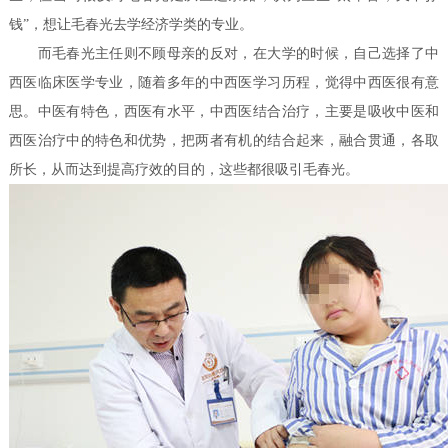
钱”，想让毛春光去学经济学类的专业。
而毛春光主任则不顾母亲的反对，在大学的时候，自己选择了中
西医临床医学专业，随着多年的中西医学习历程，觉得中西医很有意
思。中医有特色，西医有水平，中西医结合治疗，主要是吸收中医和
西医治疗中的特色和优势，把两者有机的结合起来，融合贯通，各取
所长，从而达到提高疗效的目的，这些都很吸引毛春光。