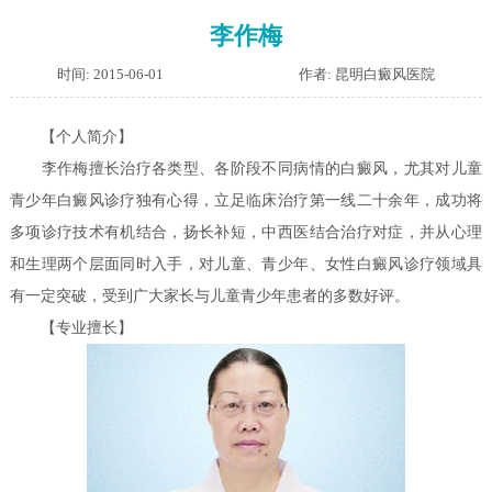
李作梅
时间: 2015-06-01
作者: 昆明白癜风医院
【个人简介】
李作梅擅长治疗各类型、各阶段不同病情的白癜风，尤其对儿童
青少年白癜风诊疗独有心得，立足临床治疗第一线二十余年，成功将
多项诊疗技术有机结合，扬长补短，中西医结合治疗对症，并从心理
和生理两个层面同时入手，对儿童、青少年、女性白癜风诊疗领域具
有一定突破，受到广大家长与儿童青少年患者的多数好评。
【专业擅长】