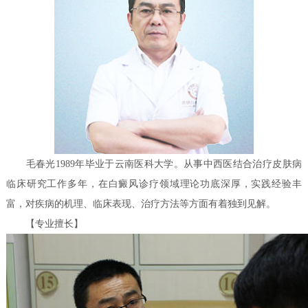
毛春光1989年毕业于云南医科大学。从事中西医结合治疗皮肤病
临床研究工作多年，在白癜风诊疗领域理论功底深厚，实践经验丰
富，对疾病的机理、临床表现、治疗方法等方面有着独到见解。
【专业擅长】