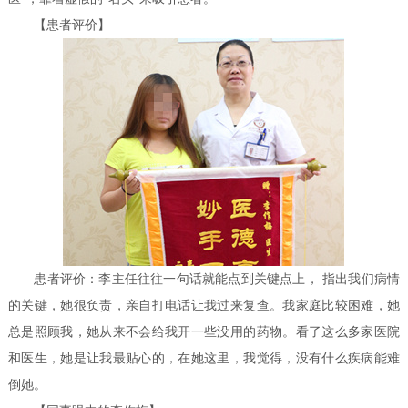
【患者评价】
患者评价：李主任往往一句话就能点到关键点上， 指出我们病情
的关键，她很负责，亲自打电话让我过来复查。我家庭比较困难，她
总是照顾我，她从来不会给我开一些没用的药物。看了这么多家医院
和医生，她是让我最贴心的，在她这里，我觉得，没有什么疾病能难
倒她。