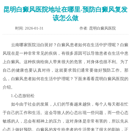
昆明白癜风医院地址在哪里-预防白癜风复发
该怎么做
时间: 2026-01-31
作者: 昆明白癜风医院
云南哪家医院治白斑好？白癜风患者如何在生活中护理呢？
白癜
风现在是一种非常常见的疾病，有很多原因可以导致患者在生活中患
上白癜风。这种疾病给病人带来很大的危害，对身体也很不利。为了
自己的健康也要认真对待，这就要求我们通常要做好预防工作。那
么，白癜风患者如何在生活中护理呢？下面来看看昆明白癜风医院的
介绍。
1.心态放轻松
如今由于社会的发展，人们的节奏越来越快，每个人每天都在忙
于自己的工作和生活。这会导致人的心态出现一些问题，而一些心态
敏感的人，总会有精神上的压力，这对身体是非常有害的，所以先从
心态上做好预防。白癜风的发生给患者的生活带来了很大的影响，正