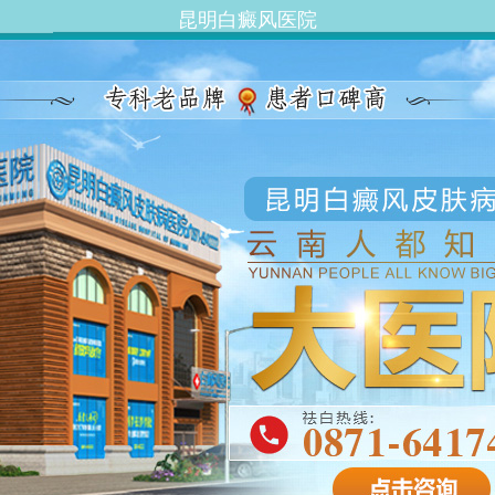
昆明白癜风医院