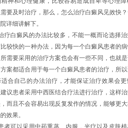
的精神和心理健康，比较容易造成自卑等心理障
以需要及时治疗，那么，怎么治疗白癜风见效快？
医院详细讲解下。
疗白癜风的办法比较多，不能一概而论选择治
度比较快的一种办法，因为每一个白癜风患者的病
，所需要采用的治疗方案也会有一些不同，也就是
疗方案都适合用于每一个白癜风患者的治疗，所以
择适合自己的办法治疗，才能保证治疗效果会更
般建议患者采用中西医结合疗法进行治疗，这样治
快，而且不会容易出现反复发作的情况，能够更大
治的效果。
者可以采用中药熏蒸、内服，光疗以及皮肤植