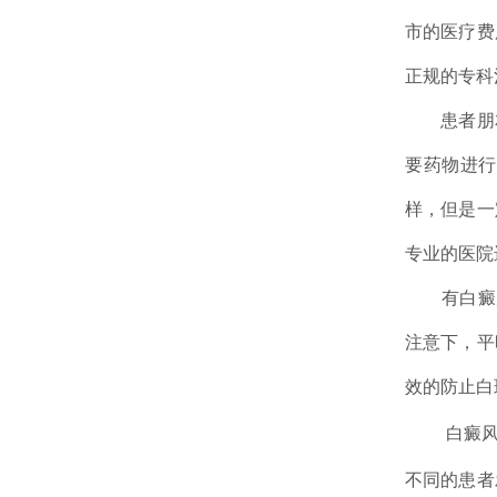
市的医疗费
正规的专科
患者朋友
要药物进行
样，但是一
专业的医院
有白癜风
注意下，平
效的防止白
白癜风是
不同的患者