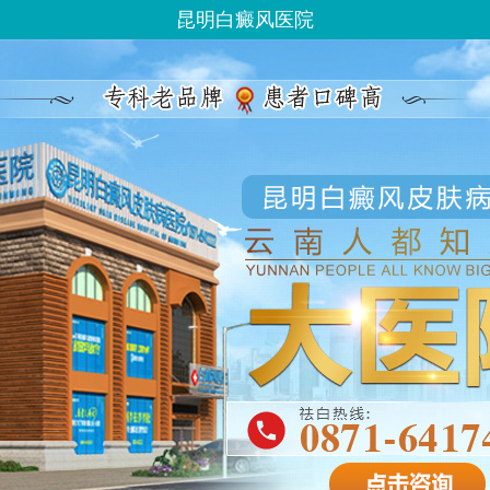
昆明白癜风医院