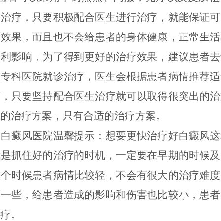
合治疗，只要积极配合医生进行治疗，就能保证可
疗效果，而且也不会给患者的身体健康，正常生活
不利影响，为了得到更好的治疗效果，建议患者去
风专科医院就诊治疗，医生会根据患者病情推荐适
疗，只要坚持配合医生治疗就可以取得很突出的治
理的治疗方案，只有合适的治疗方案。
癜风医院
温馨提示：想要更快治疗好白癜风这
就是抓住好的治疗的时机，一定要在早期的时候及
这个时候患者病情比较轻，不会有很大的治疗难度
高一些，给患者造成的影响和伤害也比较小，患者
治疗。