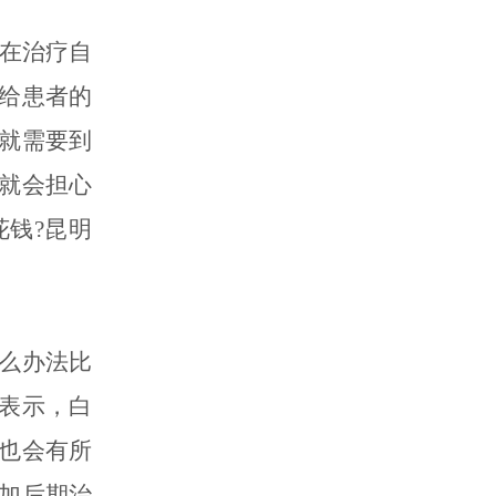
在治疗自
给患者的
就需要到
就会担心
钱?昆明
么办法比
表示，白
也会有所
加后期治