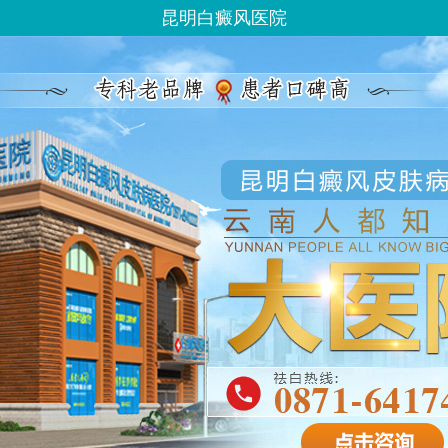
昆明白癜风医院