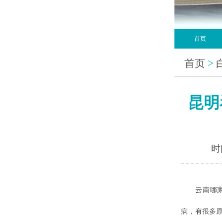
首页
首页
>
昆明
时间
云南哪
病，有很多