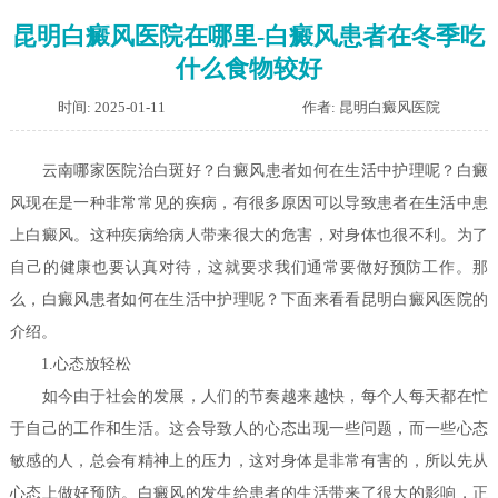
昆明白癜风医院在哪里-白癜风患者在冬季吃
什么食物较好
时间: 2025-01-11
作者: 昆明白癜风医院
云南哪家医院治白斑好？白癜风患者如何在生活中护理呢？
白癜
风现在是一种非常常见的疾病，有很多原因可以导致患者在生活中患
上白癜风。这种疾病给病人带来很大的危害，对身体也很不利。为了
自己的健康也要认真对待，这就要求我们通常要做好预防工作。那
么，白癜风患者如何在生活中护理呢？下面来看看昆明白癜风医院的
介绍。
1.心态放轻松
如今由于社会的发展，人们的节奏越来越快，每个人每天都在忙
于自己的工作和生活。这会导致人的心态出现一些问题，而一些心态
敏感的人，总会有精神上的压力，这对身体是非常有害的，所以先从
心态上做好预防。白癜风的发生给患者的生活带来了很大的影响，正