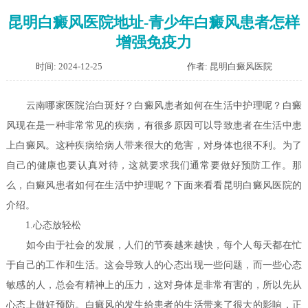
昆明白癜风医院地址-青少年白癜风患者怎样
增强免疫力
时间: 2024-12-25
作者: 昆明白癜风医院
云南哪家医院治白斑好？白癜风患者如何在生活中护理呢？
白癜
风现在是一种非常常见的疾病，有很多原因可以导致患者在生活中患
上白癜风。这种疾病给病人带来很大的危害，对身体也很不利。为了
自己的健康也要认真对待，这就要求我们通常要做好预防工作。那
么，白癜风患者如何在生活中护理呢？下面来看看昆明白癜风医院的
介绍。
1.心态放轻松
如今由于社会的发展，人们的节奏越来越快，每个人每天都在忙
于自己的工作和生活。这会导致人的心态出现一些问题，而一些心态
敏感的人，总会有精神上的压力，这对身体是非常有害的，所以先从
心态上做好预防。白癜风的发生给患者的生活带来了很大的影响，正