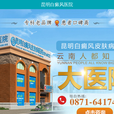
昆明白癜风医院