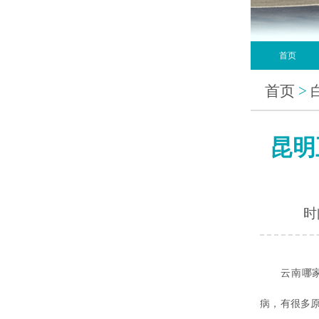
首页
首页
>
昆明
时间
云南哪
病，有很多