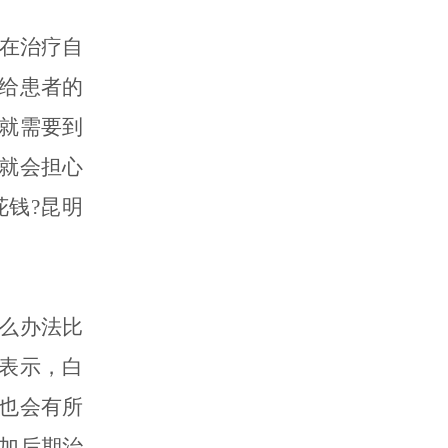
在治疗自
给患者的
就需要到
就会担心
钱?昆明
么办法比
表示，白
也会有所
加后期治