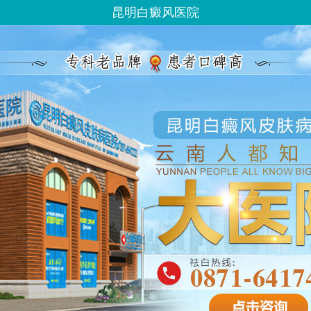
昆明白癜风医院