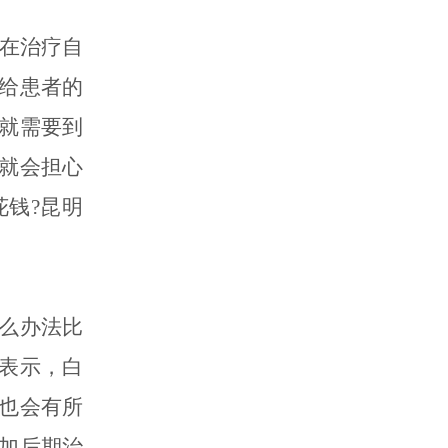
在治疗自
给患者的
就需要到
就会担心
钱?昆明
么办法比
表示，白
也会有所
加后期治