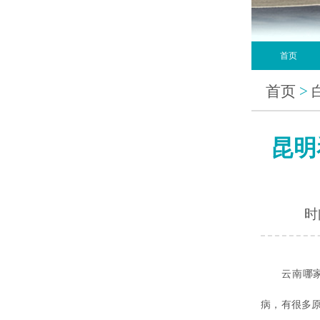
首页
首页
>
昆明
时间
云南哪
病，有很多