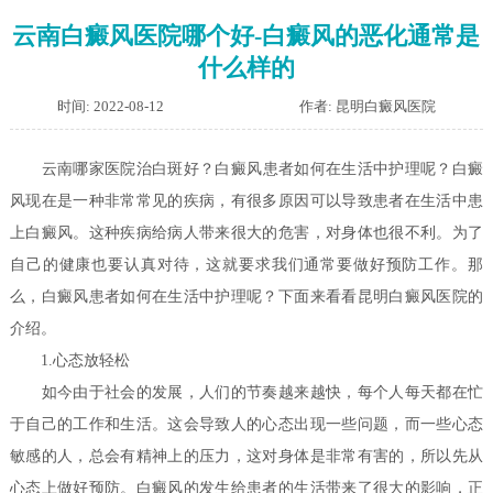
云南白癜风医院哪个好-白癜风的恶化通常是
什么样的
时间: 2022-08-12
作者: 昆明白癜风医院
云南哪家医院治白斑好？白癜风患者如何在生活中护理呢？
白癜
风现在是一种非常常见的疾病，有很多原因可以导致患者在生活中患
上白癜风。这种疾病给病人带来很大的危害，对身体也很不利。为了
自己的健康也要认真对待，这就要求我们通常要做好预防工作。那
么，白癜风患者如何在生活中护理呢？下面来看看昆明白癜风医院的
介绍。
1.心态放轻松
如今由于社会的发展，人们的节奏越来越快，每个人每天都在忙
于自己的工作和生活。这会导致人的心态出现一些问题，而一些心态
敏感的人，总会有精神上的压力，这对身体是非常有害的，所以先从
心态上做好预防。白癜风的发生给患者的生活带来了很大的影响，正