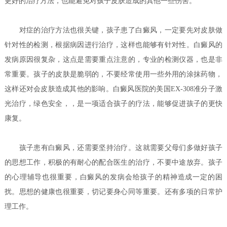
更好的治疗方法，也能避免对孩子皮肤造成的其他一些伤害。
对症的治疗方法也很关键，孩子患了白癜风，一定要先对皮肤做
针对性的检测，根据病因进行治疗，这样也能够有针对性。白癜风的
发病原因很复杂，这点是需要重点注意的，专业的检测仪器，也是非
常重要。孩子的皮肤是脆弱的，不要经常使用一些外用的涂抹药物，
这样还对会皮肤造成其他的影响。白癜风医院的美国EX-308准分子激
光治疗，绿色安全，，是一项适合孩子的疗法，能够促进孩子的更快
康复。
孩子患有白癜风，还需要坚持治疗。这就需要父母们多做好孩子
的思想工作，积极的有耐心的配合医生的治疗，不要中途放弃。孩子
的心理辅导也很重要，白癜风的发病会给孩子的精神造成一定的困
扰。思想的健康也很重要，切记要身心同等重要。还有多项的日常护
理工作。