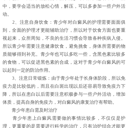
中，要学会适当的放松心情，解压，可以多参加一些户外活
动。
2、注意自身饮食：青少年对白癜风的护理需要面面俱
到，全面的护理才更能辅助治疗，所以对于饮食方面也要重
视起来，众所周知，不良的生活习惯会导致各种疾病入侵。
所以青少年需要注意健康饮食，避免挑食，身体所需要的物
质能够得到补充。青少年也可以多吃一些，含黑色素比较多
的食物，可以促进黑色素的合成，这对于青少年白癜风的可
以起到一定的防治作用。
3、注意日常锻炼：由于青少年处于长身体阶段，所以免
疫力是比较低的，而且在白斑出现以后还容易导致免疫力下
降，所以在患白以后需要注意积极参与一些户外活动，增加
体质，提高自身的免疫力，对白癜风的康复治疗有帮助。
青少年患白需及时治疗
青少年患上白癜风需要做的事情比较多，不仅仅是护
理，更重要的是需要进行科学的治疗，只有治护结合才能更