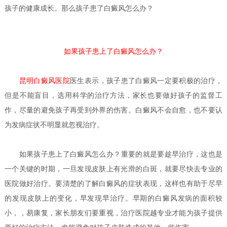
孩子的健康成长。那么孩子患了白癜风怎么办？
如果孩子患上了白癜风怎么办？
昆明白癜风医院
医生
表示，孩子患了白癜风一定要积极的治疗，
但是不能盲目，选用科学的治疗方法，家长也要做好孩子的监督工
作，尽量的避免孩子再受到外界的伤害。白癜风不会自愈，也不要认
为发病症状不明显就忽视治疗。
如果孩子患上了白癜风怎么办？
重要的就是要趁早治疗，这也是
一个关键的时期，一旦发现皮肤上有光滑的白斑，就要尽快去专业的
医院做好治疗。要清楚的了解白癜风的症状表现，这样也有助于尽早
的发现皮肤上的变化，早发现早治疗。早期的白癜风发病的面积较
小，，易康复，家长朋友们要重视，治疗医院越专业才能为孩子提供