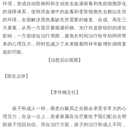
环境，形成自动防御和和主动攻击血液病毒和免疫细胞异化
的保障体系，使阿祥血液中的血毒和变异细胞失去赖以生存
的环境，全面解决黑色素缺失所需要的修复、合成、再生三
大要素，从而一方面尽量规避药物、光疗对皮肤组织的潜在
影响，一方面缩短治疗周期，避免长时间治疗给年幼阿祥带
来的心理压力，同时也减少了未来随着阿祥年龄增长病情复
发的可能。
【治愈后白斑图】
【医生点评】
【李作梅主任】
孩子和成人一样，罹患白癜风之后都会承受非常大的心
理压力，在这一点上，患者家属应当尽量给予我们配合去帮
助孩子找回自信。而在治疗方面，孩子的治疗和成人不同，