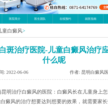
医院简介
医生团队
在线预约
就医指南
儿童白癜风
>
白斑治疗医院-儿童白癜风治疗
什么呢
: 2022-06-06
作者: 昆明白癜风
明治疗白癜风的医院：白癜风长在儿童身上怎
童白癜风的治疗想要达到想要的效果，就需要家长