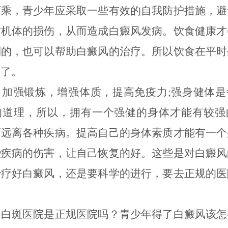
可乘，青少年应采取一些有效的自我防护措施，避
对机体的损伤，从而造成白癜风发病。饮食健康才
利的，也可以帮助白癜风的治疗。所以饮食在平时
好了。
强锻炼，增强体质，提高免疫力;强身健体是
的道理，所以，拥有一个强健的身体才能有较强
而远离各种疾病。提高自己的身体素质才能有一个
些疾病的伤害，让自己恢复的好。这些是对白癜风
治疗好白癜风，还是要科学的进行，要去正规的医
斑医院是正规医院吗？青少年得了白癜风该怎