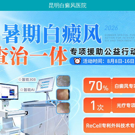
昆明白癜风医院