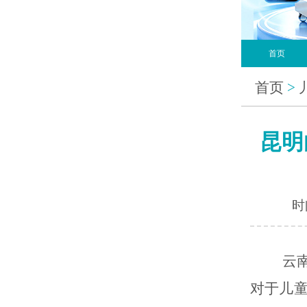
首页
首页
>
昆明
时间
云南昆
对于儿